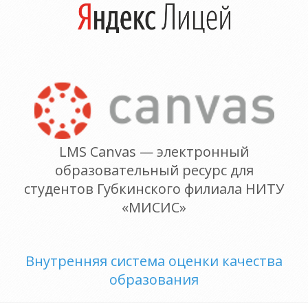
LMS Canvas — электронный
образовательный ресурс для
студентов Губкинского филиала НИТУ
«МИСИС»
Внутренняя система оценки качества
образования