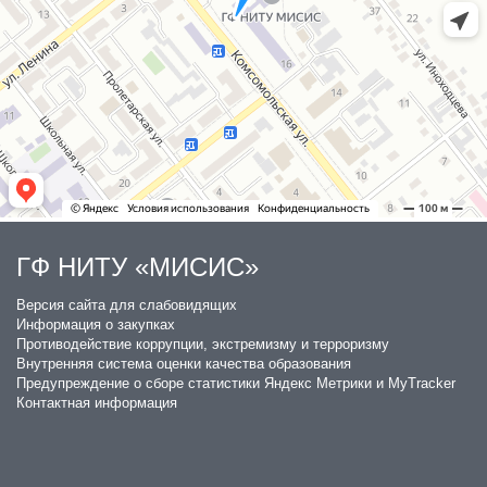
ГФ НИТУ «МИСИС»
​Версия сайта для слабовидящих
Информация о закупках
Противодействие коррупции, экстремизму и терроризму
Внутренняя система оценки качества образования
Предупреждение о сборе статистики Яндекс Метрики и MyTracker
Контактная информация