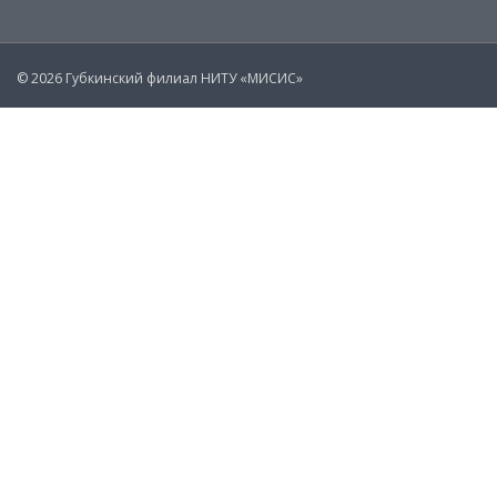
© 2026 Губкинский филиал НИТУ «МИСИС»