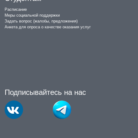
Расписание
Меры социальной поддержки
Задать вопрос (жалобы, предложения)
Анкета для опроса о качестве оказания услуг
Подписывайтесь на нас