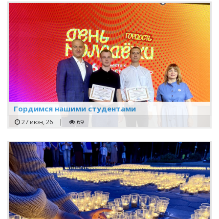
Гордимся нашими студентами
27 июн, 26
|
69