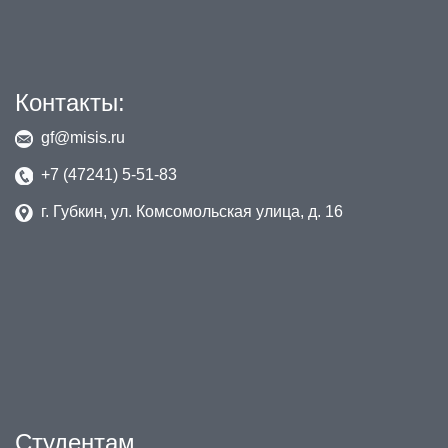
Контакты:
gf@misis.ru
+7 (47241) 5-51-83
г. Губкин, ул. Комсомольская улица, д. 16
Студентам