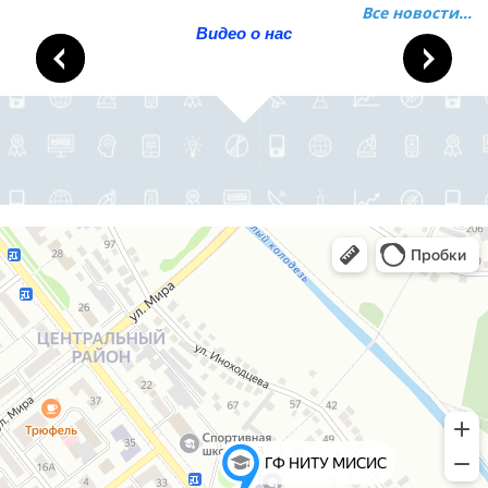
Все новости...
Видео о нас