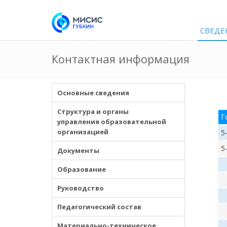
СВЕДЕ
Контактная информация
Основные сведения
Структура и органы
Г
управления образовательной
организацией
5
5
Документы
Образование
Руководство
Педагогический состав
Материально-техническое