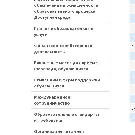
обеспечение и оснащенность
образовательного процесса.
Доступная среда
Платные образовательные
услуги
5
Финансово-хозяйственная
5
деятельность
Вакантные места для приема
(перевода) обучающихся
5
Стипендии и меры поддержки
обучающихся
Международное
сотрудничество
5
Образовательные стандарты
2
и требования
Организация питания в