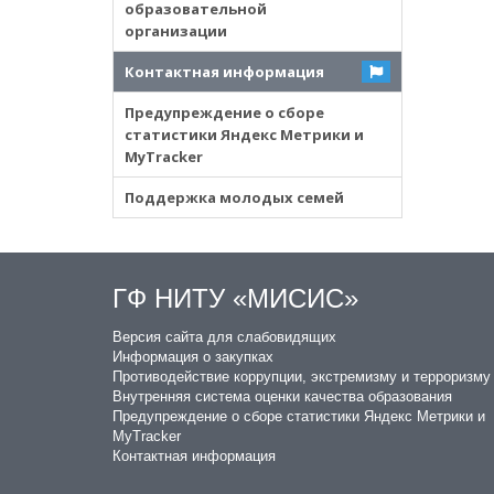
образовательной
организации
Контактная информация
Предупреждение о сборе
статистики Яндекс Метрики и
MyTracker
Поддержка молодых семей
ГФ НИТУ «МИСИС»
​Версия сайта для слабовидящих
Информация о закупках
Противодействие коррупции, экстремизму и терроризму
Внутренняя система оценки качества образования
Предупреждение о сборе статистики Яндекс Метрики и
MyTracker
Контактная информация