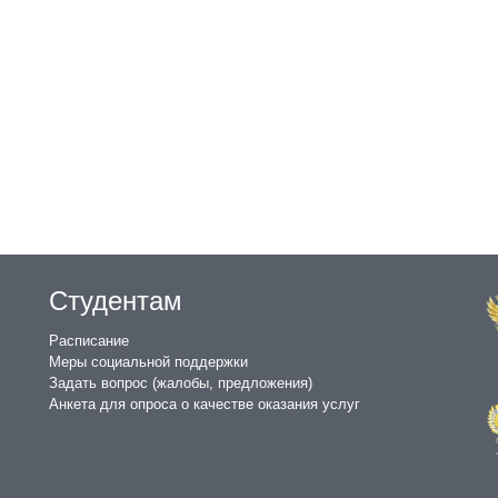
Студентам
Расписание
Меры социальной поддержки
Задать вопрос (жалобы, предложения)
Анкета для опроса о качестве оказания услуг