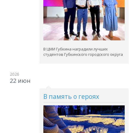
В ЦМИ Губкина наградили лучших
студентов Губкинского городского округа
2026
22 июн
В память о героях