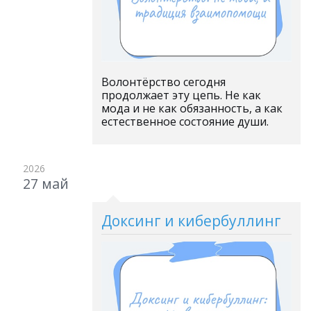
Волонтёрство сегодня
продолжает эту цепь. Не как
мода и не как обязанность, а как
естественное состояние души.
2026
27 май
Доксинг и кибербуллинг