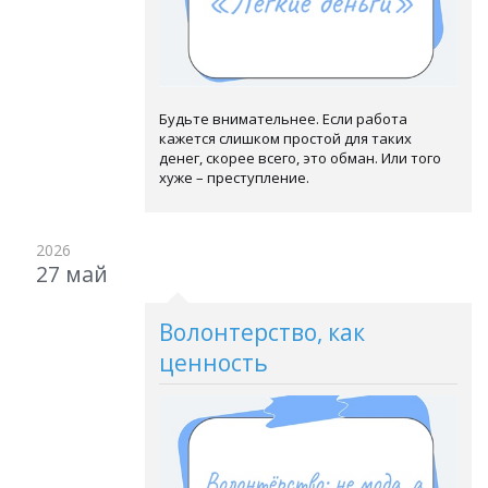
Будьте внимательнее. Если работа
кажется слишком простой для таких
денег, скорее всего, это обман. Или того
хуже – преступление.
2026
27 май
Волонтерство, как
ценность