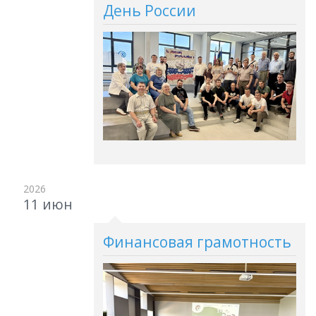
День России
2026
11 июн
Финансовая грамотность