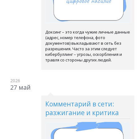
Доксинг – это когда чужие личные данные
(адрес, номер телефона, фото
документов) выкладывают в сеть без
разрешения. Часто за этим следует
кибербуллинг
–
угрозы, оскорбления и
травля со стороны других людей.
2026
27 май
Комментарий в сети:
разжигание и критика