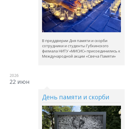
В преддверии Дня памяти и скорби
сотрудники и студенты Губкинского
филиала НИТУ «МИСИС» присоединились к
Международной акции «Свеча Памяти»
2026
22 июн
День памяти и скорби