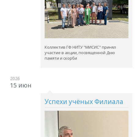
Коллектив ГФ НИТУ "МИСИС" принял
участие в акции, посвященной Дню
памяти и скорби
2026
15 июн
Успехи учёных Филиала