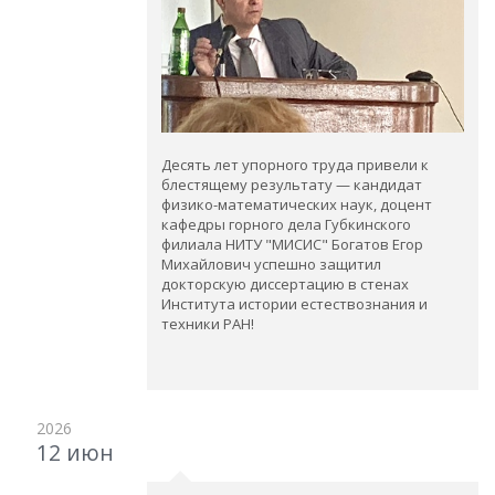
Десять лет упорного труда привели к
блестящему результату — кандидат
физико-математических наук, доцент
кафедры горного дела Губкинского
филиала НИТУ "МИСИС" Богатов Егор
Михайлович успешно защитил
докторскую диссертацию в стенах
Института истории естествознания и
техники РАН!
2026
12 июн