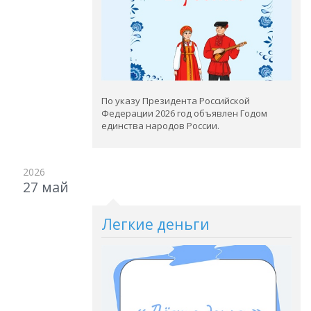
По указу Президента Российской
Федерации 2026 год объявлен Годом
единства народов России.
2026
27 май
Легкие деньги