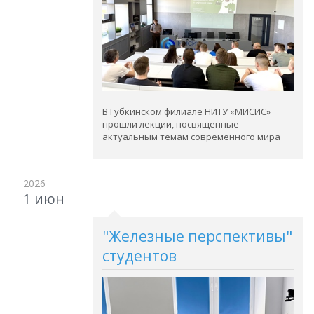
В Губкинском филиале НИТУ «МИСИС»
прошли лекции, посвященные
актуальным темам современного мира
2026
1 июн
"Железные перспективы"
студентов