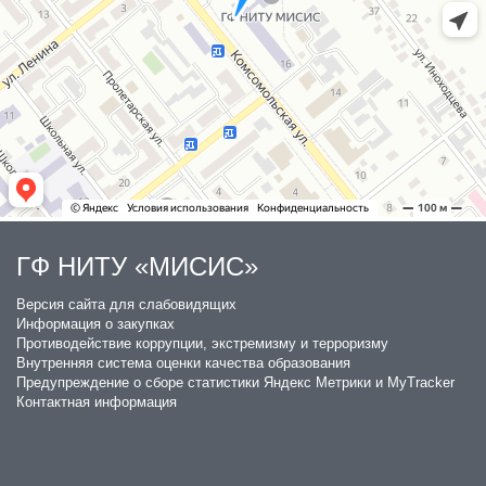
ГФ НИТУ «МИСИС»
​Версия сайта для слабовидящих
Информация о закупках
Противодействие коррупции, экстремизму и терроризму
Внутренняя система оценки качества образования
Предупреждение о сборе статистики Яндекс Метрики и MyTracker
Контактная информация