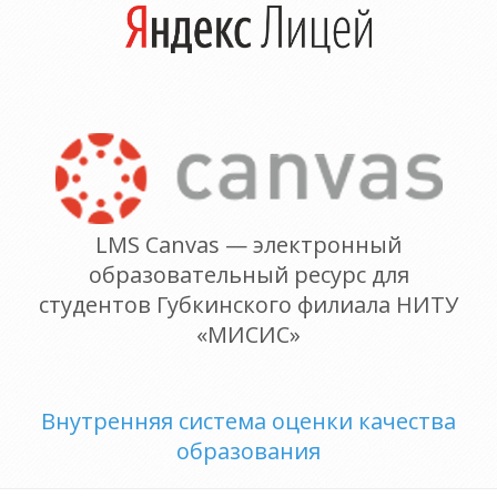
LMS Canvas — электронный
образовательный ресурс для
студентов Губкинского филиала НИТУ
«МИСИС»
Внутренняя система оценки качества
образования