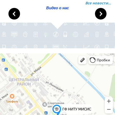
Все новости...
Видео о нас