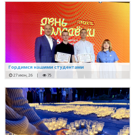
Гордимся нашими студентами
27 июн, 26
|
75