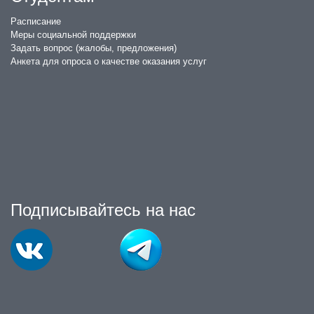
Расписание
Меры социальной поддержки
Задать вопрос (жалобы, предложения)
Анкета для опроса о качестве оказания услуг
Подписывайтесь на нас