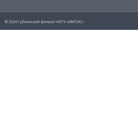
© 2026 Губкинский филиал НИТУ «МИСИС»