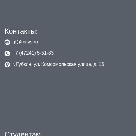
Контакты:
gf@misis.ru
+7 (47241) 5-51-83
г. Губкин, ул. Комсомольская улица, д. 16
Студентам