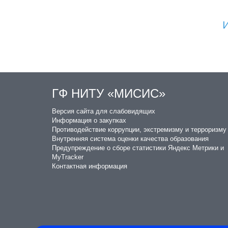
И
ГФ НИТУ «МИСИС»
​Версия сайта для слабовидящих
Информация о закупках
Противодействие коррупции, экстремизму и терроризму
Внутренняя система оценки качества образования
Предупреждение о сборе статистики Яндекс Метрики и
MyTracker
Контактная информация