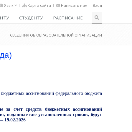
Язык
Карта сайта
Написать нам
Вход
НТУ
СТУДЕНТУ
РАСПИСАНИЕ
СВЕДЕНИЯ ОБ ОБРАЗОВАТЕЛЬНОЙ ОРГАНИЗАЦИИ
да)
тв бюджетных ассигнований федерального бюджета
ие за счет средств бюджетных ассигнований
ния, поданные вне установленных сроков, будут
 19.02.2026