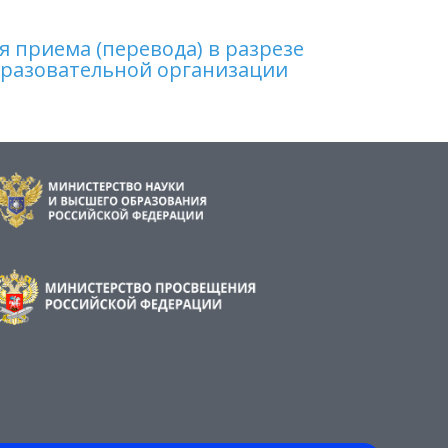
 приема (перевода) в разрезе
бразовательной организации