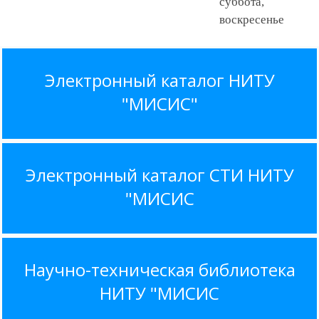
суббота,
воскресенье
Электронный каталог НИТУ
"МИСИС"
Электронный каталог СТИ НИТУ
"МИСИС
Научно-техническая библиотека
НИТУ "МИСИС