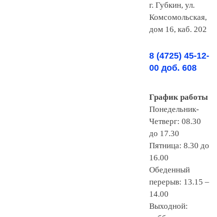
г. Губкин, ул.
Комсомольская,
дом 16, каб. 202
8 (4725) 45-12-
00 доб. 608
График работы
Понедельник-
Четверг: 08.30
до 17.30
Пятница: 8.30 до
16.00
Обеденный
перерыв: 13.15 –
14.00
Выходной: