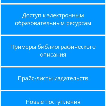
Доступ к электронным
образовательным ресурсам
Примеры библиографического
описания
Прайс-листы издательств
Новые поступления