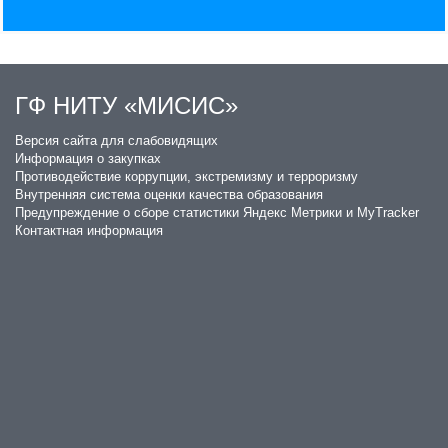
ГФ НИТУ «МИСИС»
​Версия сайта для слабовидящих
Информация о закупках
Противодействие коррупции, экстремизму и терроризму
Внутренняя система оценки качества образования
Предупреждение о сборе статистики Яндекс Метрики и MyTracker
Контактная информация