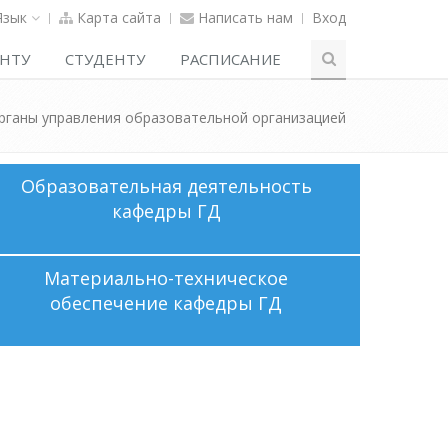
Язык
Карта сайта
Написать нам
Вход
НТУ
СТУДЕНТУ
РАСПИСАНИЕ
органы управления образовательной организацией
Образовательная деятельность
кафедры ГД
Материально-техническое
обеспечение кафедры ГД