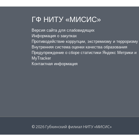
ГФ НИТУ «МИСИС»
​Версия сайта для слабовидящих
Информация о закупках
Противодействие коррупции, экстремизму и терроризму
Внутренняя система оценки качества образования
Предупреждение о сборе статистики Яндекс Метрики и
MyTracker
Контактная информация
© 2026 Губкинский филиал НИТУ «МИСИС»