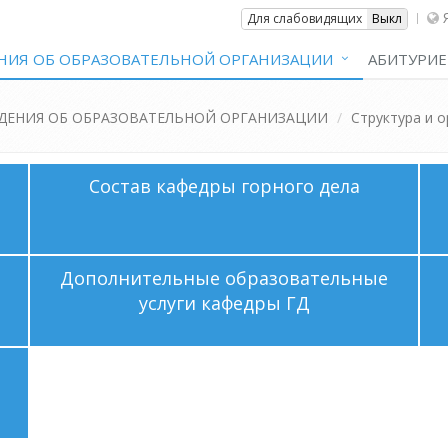
Вкл
Для слабовидящих
Выкл
НИЯ ОБ ОБРАЗОВАТЕЛЬНОЙ ОРГАНИЗАЦИИ
АБИТУРИЕ
ДЕНИЯ ОБ ОБРАЗОВАТЕЛЬНОЙ ОРГАНИЗАЦИИ
Структура и 
Состав кафедры горного дела
Дополнительные образовательные
услуги кафедры ГД