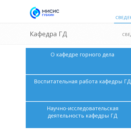
СВЕДЕ
Кафедра ГД
СВЕ
О кафедре горного дела
Воспитательная работа кафедры ГД
Научно-исследовательская
деятельность кафедры ГД