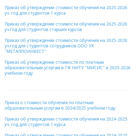
Приказ об утверждении стоимости обучения на 2025-2026
уч. год для студентов 1 курса
Приказ об утверждении стоимости обучения на 2025-2026
уч.год для студентов старших курсов
Приказ об утверждении стоимости обучения на 2025-2026
уч.год для студентов-сотрудников ООО УК
"МЕТАЛЛОИНВЕСТ"
Приказ об утверждении стоимости по платным
образовательным услугам в ГФ НИТУ "МИСИС" в 2025-2026
учебном году
Приказ о стоимости обучения по платным
образовательным услугам в 2024/2025 учебном году
Приказ об утверждении стоимости обучения на 2024-2025
уч. год для студентов 1 курса
Приказ об утверждении стоимости обучения на 2024-2025