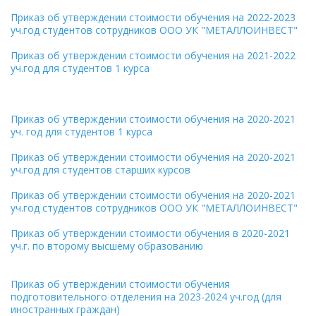
Приказ об утверждении стоимости обучения на 2022-2023
уч.год студентов сотрудников ООО УК "МЕТАЛЛОИНВЕСТ"
Приказ об утверждении стоимости обучения на 2021-2022
уч.год для студентов 1 курса
Приказ об утверждении стоимости обучения на 2020-2021
уч. год для студентов 1 курса
Приказ об утверждении стоимости обучения на 2020-2021
уч.год для студентов старших курсов
Приказ об утверждении стоимости обучения на 2020-2021
уч.год студентов сотрудников ООО УК "МЕТАЛЛОИНВЕСТ"
Приказ об утверждении стоимости обучения в 2020-2021
уч.г. по второму высшему образованию
Приказ об утверждении стоимости обучения
подготовительного отделения на 2023-2024 уч.год (для
иностранных граждан)