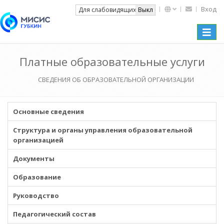
Вход
Вкл
Для слабовидящих
Выкл
Toggle
naviga
Платные образовательные услуги
СВЕДЕНИЯ ОБ ОБРАЗОВАТЕЛЬНОЙ ОРГАНИЗАЦИИ
Основные сведения
Структура и органы управления образовательной
организацией
Документы
Образование
Руководство
Педагогический состав