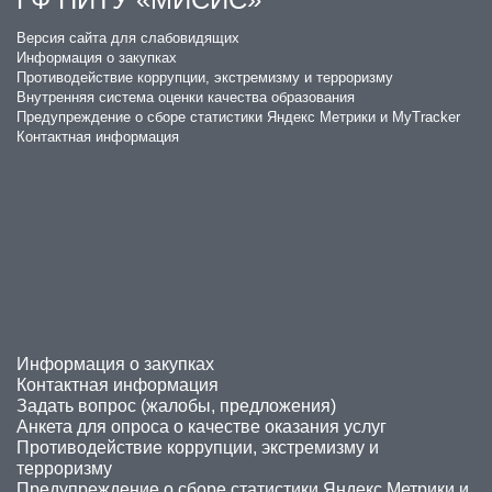
​Версия сайта для слабовидящих
Информация о закупках
Противодействие коррупции, экстремизму и терроризму
Внутренняя система оценки качества образования
Предупреждение о сборе статистики Яндекс Метрики и MyTracker
Контактная информация
Информация о закупках
Контактная информация
Задать вопрос (жалобы, предложения)
Анкета для опроса о качестве оказания услуг
Противодействие коррупции, экстремизму и
терроризму
Предупреждение о сборе статистики Яндекс Метрики и