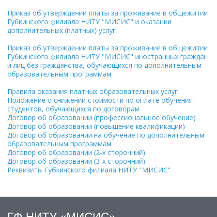
Приказ об утверждении платы за проживание в общежитии
Губкинского филиала НИТУ "МИСИС" и оказании
дополнительных (платных) услуг
Приказ об утверждении платы за проживание в общежитии
Губкинского филиала НИТУ "МИСИС" иностранных граждан
и лиц без гражданства, обучающихся по дополнительным
образовательным программам
Правила оказания платных образовательных услуг
Положение о снижении стоимости по оплате обучения
студентов, обучающихся по договорам
Договор об образовании (профессиональное обучение)
Договор об образовании (повышение квалификации)
Договор об образовании на обучение по дополнительным
образовательным программам
Договор об образовании (2-х сторонний)
Договор об образовании (3-х сторонний)
Реквизиты Губкинского филиала НИТУ "МИСИС"
ГФ НИТУ «МИСИС»