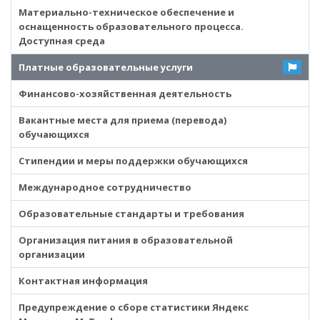
Материально-техническое обеспечение и
оснащенность образовательного процесса.
Доступная среда
Платные образовательные услуги
Финансово-хозяйственная деятельность
Вакантные места для приема (перевода)
обучающихся
Стипендии и меры поддержки обучающихся
Международное сотрудничество
Образовательные стандарты и требования
Организация питания в образовательной
организации
Контактная информация
Предупреждение о сборе статистики Яндекс