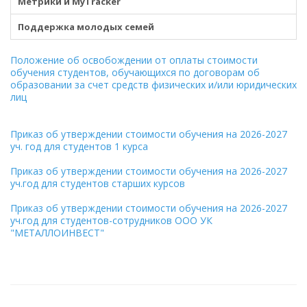
Метрики и MyTracker
Поддержка молодых семей
Положение об освобождении от оплаты стоимости
обучения студентов, обучающихся по договорам об
образовании за счет средств физических и/или юридических
лиц
Приказ об утверждении стоимости обучения на 2026-2027
уч. год для студентов 1 курса
Приказ об утверждении стоимости обучения на 2026-2027
уч.год для студентов старших курсов
Приказ об утверждении стоимости обучения на 2026-2027
уч.год для студентов-сотрудников ООО УК
"МЕТАЛЛОИНВЕСТ"