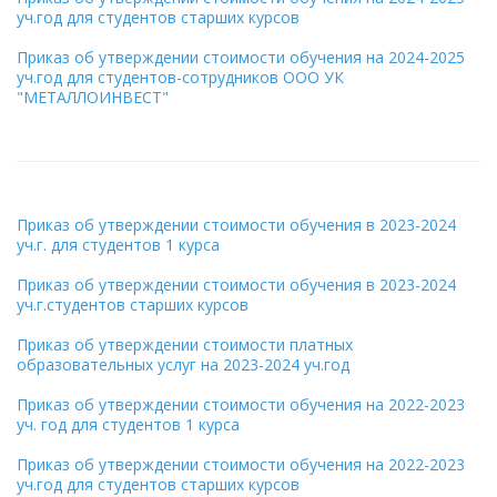
уч.год для студентов старших курсов
Приказ об утверждении стоимости обучения на 2024-2025
уч.год для студентов-сотрудников ООО УК
"МЕТАЛЛОИНВЕСТ"
Приказ об утверждении стоимости обучения в 2023-2024
уч.г. для студентов 1 курса
Приказ об утверждении стоимости обучения в 2023-2024
уч.г.студентов старших курсов
Приказ об утверждении стоимости платных
образовательных услуг на 2023-2024 уч.год
Приказ об утверждении стоимости обучения на 2022-2023
уч. год для студентов 1 курса
Приказ об утверждении стоимости обучения на 2022-2023
уч.год для студентов старших курсов