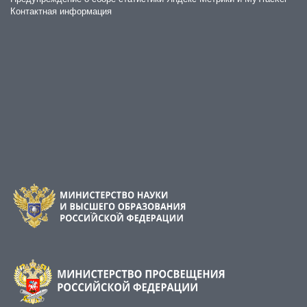
Контактная информация