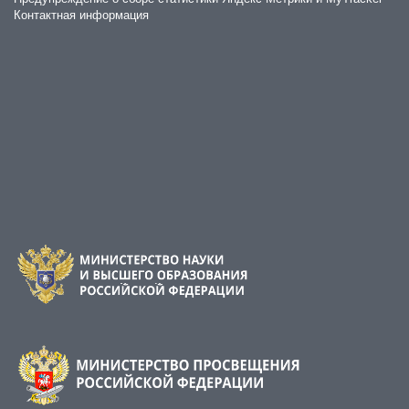
Контактная информация