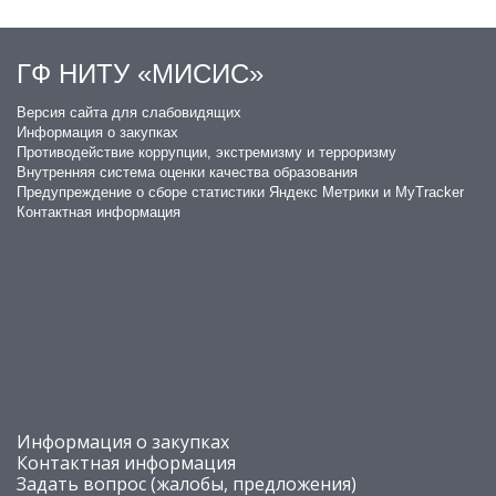
ГФ НИТУ «МИСИС»
​Версия сайта для слабовидящих
Информация о закупках
Противодействие коррупции, экстремизму и терроризму
Внутренняя система оценки качества образования
Предупреждение о сборе статистики Яндекс Метрики и MyTracker
Контактная информация
Информация о закупках
Контактная информация
Задать вопрос (жалобы, предложения)