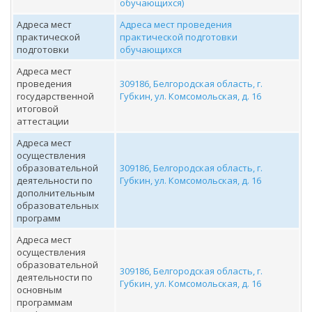
обучающихся)
Адреса мест
Адреса мест проведения
практической
практической подготовки
подготовки
обучающихся
Адреса мест
проведения
309186, Белгородская область, г.
государственной
Губкин, ул. Комсомольская, д. 16
итоговой
аттестации
Адреса мест
осуществления
образовательной
309186, Белгородская область, г.
деятельности по
Губкин, ул. Комсомольская, д. 16
дополнительным
образовательных
программ
Адреса мест
осуществления
образовательной
309186, Белгородская область, г.
деятельности по
Губкин, ул. Комсомольская, д. 16
основным
программам