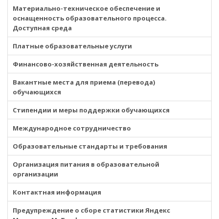
Материально-техническое обеспечение и
оснащенность образовательного процесса.
Доступная среда
Платные образовательные услуги
Финансово-хозяйственная деятельность
Вакантные места для приема (перевода)
обучающихся
Стипендии и меры поддержки обучающихся
Международное сотрудничество
Образовательные стандарты и требования
Организация питания в образовательной
организации
Контактная информация
Предупреждение о сборе статистики Яндекс