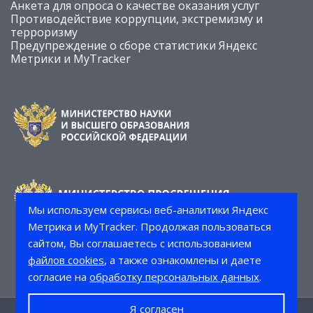
Анкета для опроса о качестве оказания услуг
Противодействие коррупции, экстремизму и
терроризму
Предупреждение о сборе статистики Яндекс
Метрики и MyTracker
Мы используем сервисы веб-аналитики Яндекс
Метрика и MyTracker. Продолжая пользоваться
сайтом, Вы соглашаетесь с использованием
файлов cookies
, а также ознакомлены и даете
согласие на
обработку персональных данных
.
Я согласен