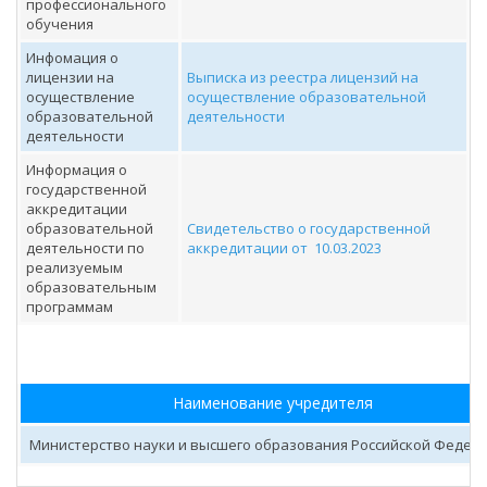
профессионального
обучения
Инфомация о
лицензии на
Выписка из реестра лицензий на
осуществление
осуществление образовательной
образовательной
деятельности
деятельности
Информация о
государственной
аккредитации
образовательной
Свидетельство о государственной
деятельности по
аккредитации от 10.03.2023
реализуемым
образовательным
программам
Наименование учредителя
Министерство науки и высшего образования Российской Федер