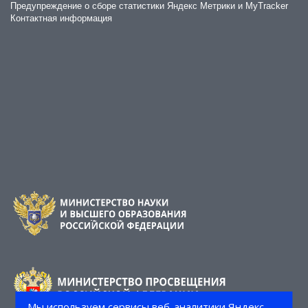
Предупреждение о сборе статистики Яндекс Метрики и MyTracker
Контактная информация
Мы используем сервисы веб-аналитики Яндекс