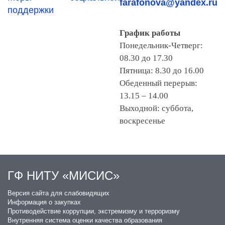
farafonova@yandex.ru
поддержки
График работы
Понедельник-Четверг:
08.30 до 17.30
Пятница: 8.30 до 16.00
Обеденный перерыв:
13.15 – 14.00
Выходной: суббота,
воскресенье
ГФ НИТУ «МИСИС»
​Версия сайта для слабовидящих
Информация о закупках
Противодействие коррупции, экстремизму и терроризму
Внутренняя система оценки качества образования