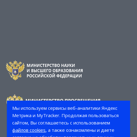
Мы используем сервисы веб-аналитики Яндекс
Метрика и MyTracker. Продолжая пользоваться
сайтом, Вы соглашаетесь с использованием
файлов cookies
, а также ознакомлены и даете