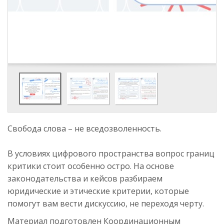
Свобода слова – не вседозволенность.
В условиях цифрового пространства вопрос границ
критики стоит особенно остро. На основе
законодательства и кейсов разбираем
юридические и этические критерии, которые
помогут вам вести дискуссию, не переходя черту.
Материал подготовлен Координационным